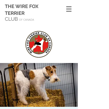
THE WIRE FOX
TERRIER
CLUB
OF CANADA