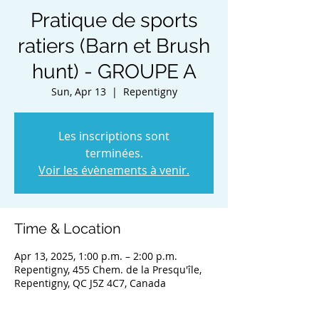
Pratique de sports
ratiers (Barn et Brush
hunt) - GROUPE A
Sun, Apr 13
  |  
Repentigny
Les inscriptions sont
terminées.
Voir les évènements à venir.
Time & Location
Apr 13, 2025, 1:00 p.m. – 2:00 p.m.
Repentigny, 455 Chem. de la Presqu'île,
Repentigny, QC J5Z 4C7, Canada